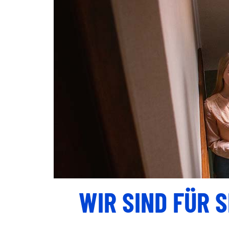
WIR SIND FÜR 