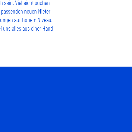
h sein. Vielleicht suchen
n passenden neuen Mieter.
stungen auf hohem Niveau.
i uns alles aus einer Hand