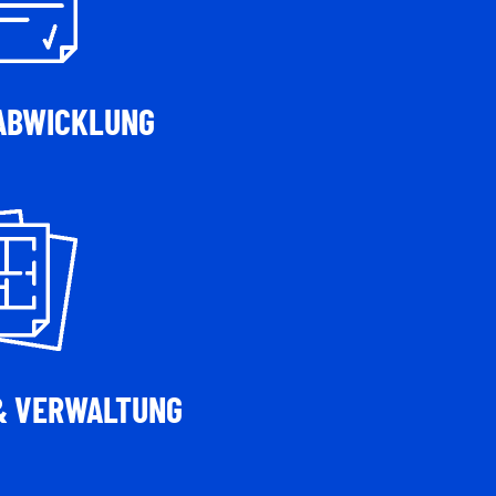
ABWICKLUNG
& VERWALTUNG