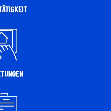
ÄTIGKEIT
ETUNGEN