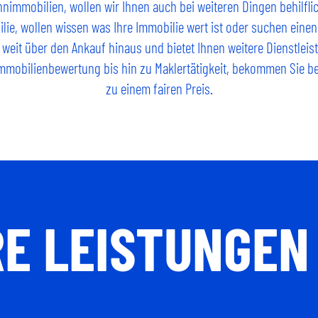
ohnimmobilien, wollen wir Ihnen auch bei weiteren Dingen behilflic
lie, wollen wissen was Ihre Immobilie wert ist oder suchen eine
weit über den Ankauf hinaus und bietet Ihnen weitere Dienstlei
mmobilienbewertung bis hin zu Maklertätigkeit, bekommen Sie be
zu einem fairen Preis.
E LEISTUNGEN