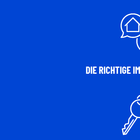
DIE RICHTIGE I