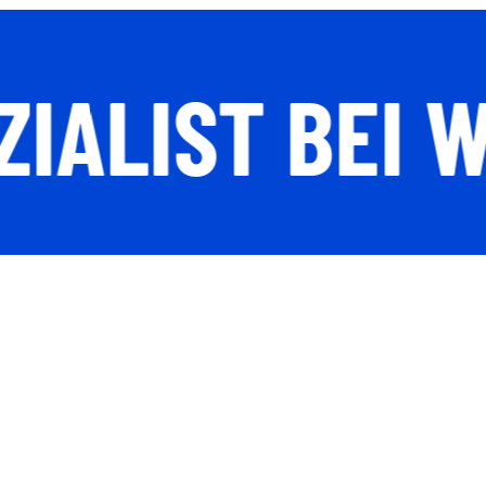
EZIALIST BEI