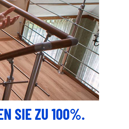
N SIE ZU 100%.