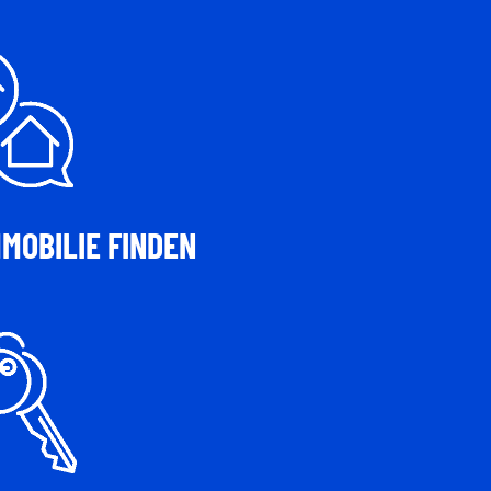
MMOBILIE FINDEN