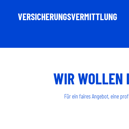
VERSICHERUNGSVERMITTLUNG
WIR WOLLEN 
Für ein faires Angebot, eine pro