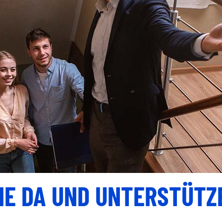
SIE DA UND UNTERSTÜTZE