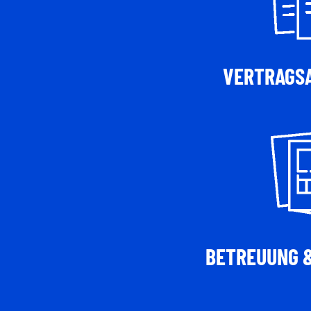
VERTRAGS
BETREUUNG 