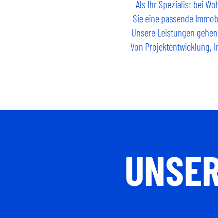
Als Ihr Spezialist bei W
Sie eine passende Immobi
Unsere Leistungen gehen 
Von Projektentwicklung, I
UNSER