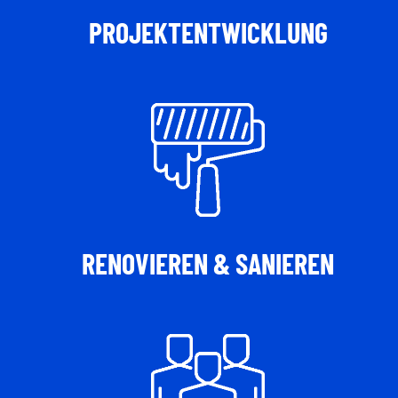
PROJEKTENTWICKLUNG
RENOVIEREN & SANIEREN