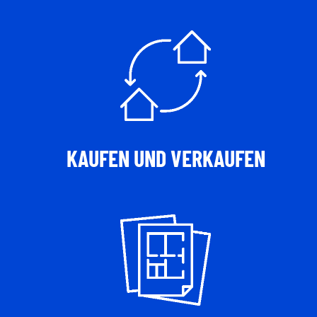
KAUFEN UND VERKAUFEN