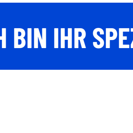
H BIN IHR SP