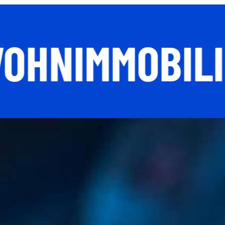
 WOHNIMMOBIL