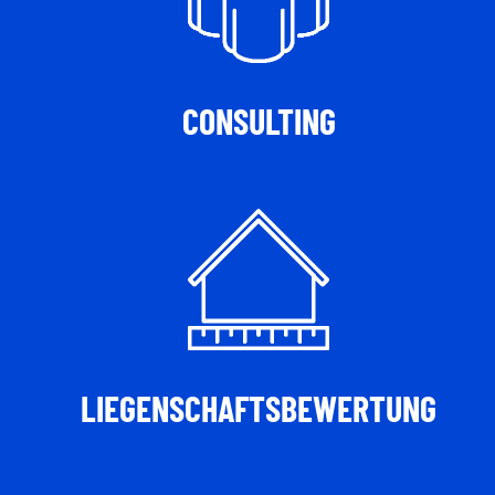
CONSULTING
LIEGENSCHAFTSBEWERTUNG