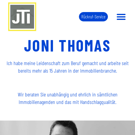
Zum
Inhalt
Rückruf-Service
springen
JONI THOMAS
Ich habe meine Leidenschaft zum Beruf gemacht und arbeite seit
bereits mehr als 15 Jahren in der Immobilienbranche.
Wir beraten Sie unabhängig und ehrlich in sämtlichen
Immobilienagenden und das mit Handschlagqualität.