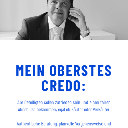
MEIN OBERSTES
CREDO:
Alle Beteiligten sollen zufrieden sein und einen fairen
Abschluss bekommen, egal ob Käufer oder Verkäufer.
Authentische Beratung, planvolle Vorgehensweise und